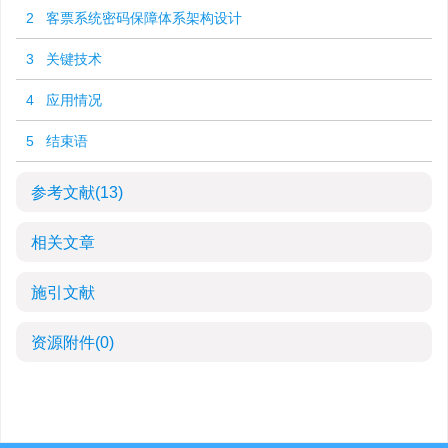
2 客票系统密码保障体系架构设计
3 关键技术
4 应用情况
5 结束语
参考文献
(13)
相关文章
施引文献
资源附件
(0)