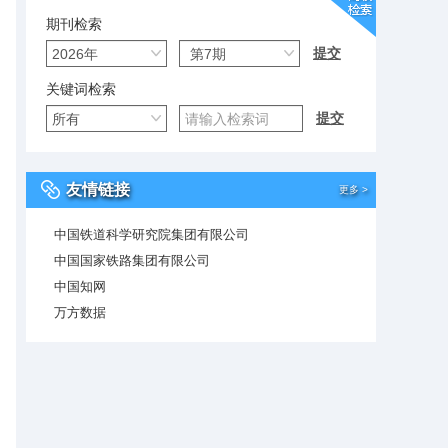
期刊检索
关键词检索
友情链接
更多 >
中国铁道科学研究院集团有限公司
中国国家铁路集团有限公司
中国知网
万方数据