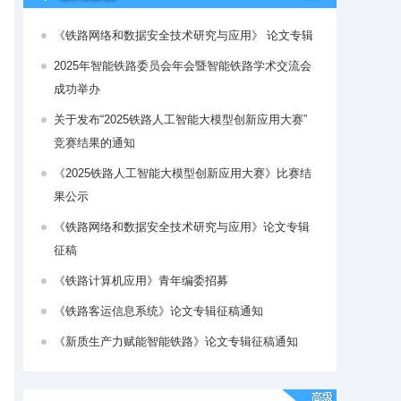
《铁路网络和数据安全技术研究与应用》 论文专辑
2025年智能铁路委员会年会暨智能铁路学术交流会
成功举办
关于发布“2025铁路人工智能大模型创新应用大赛”
竞赛结果的通知
《2025铁路人工智能大模型创新应用大赛》比赛结
果公示
《铁路网络和数据安全技术研究与应用》论文专辑
征稿
《铁路计算机应用》青年编委招募
《铁路客运信息系统》论文专辑征稿通知
《新质生产力赋能智能铁路》论文专辑征稿通知