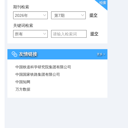
期刊检索
关键词检索
友情链接
更多 >
中国铁道科学研究院集团有限公司
中国国家铁路集团有限公司
中国知网
万方数据