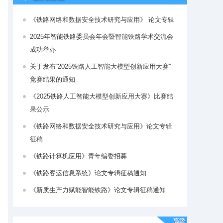
《铁路网络和数据安全技术研究与应用》 论文专辑
2025年智能铁路委员会年会暨智能铁路学术交流会
成功举办
关于发布“2025铁路人工智能大模型创新应用大赛”
竞赛结果的通知
《2025铁路人工智能大模型创新应用大赛》比赛结
果公示
《铁路网络和数据安全技术研究与应用》论文专辑
征稿
《铁路计算机应用》青年编委招募
《铁路客运信息系统》论文专辑征稿通知
《新质生产力赋能智能铁路》论文专辑征稿通知