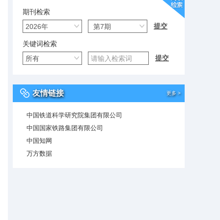
期刊检索
关键词检索
友情链接
更多 >
中国铁道科学研究院集团有限公司
中国国家铁路集团有限公司
中国知网
万方数据