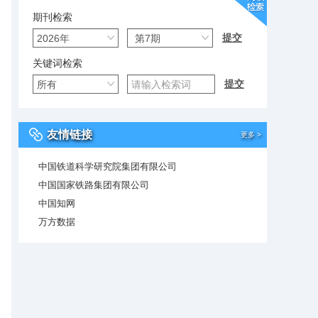
期刊检索
关键词检索
友情链接
更多 >
中国铁道科学研究院集团有限公司
中国国家铁路集团有限公司
中国知网
万方数据