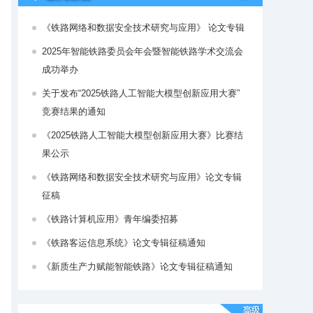
《铁路网络和数据安全技术研究与应用》 论文专辑
2025年智能铁路委员会年会暨智能铁路学术交流会
成功举办
关于发布“2025铁路人工智能大模型创新应用大赛”
竞赛结果的通知
《2025铁路人工智能大模型创新应用大赛》比赛结
果公示
《铁路网络和数据安全技术研究与应用》论文专辑
征稿
《铁路计算机应用》青年编委招募
《铁路客运信息系统》论文专辑征稿通知
《新质生产力赋能智能铁路》论文专辑征稿通知